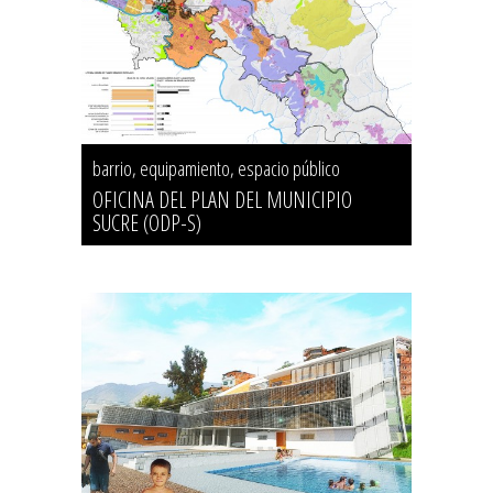
barrio, equipamiento, espacio público
OFICINA DEL PLAN DEL MUNICIPIO
SUCRE (ODP-S)