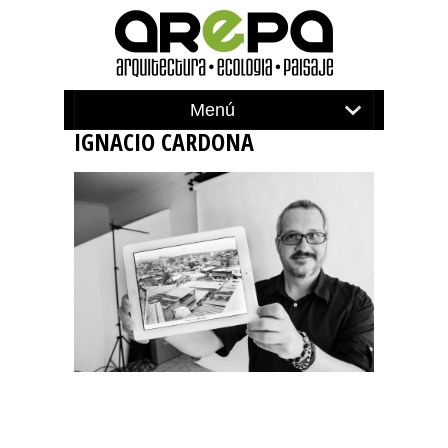
IGNACIO CARDONA