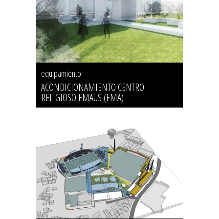
equipamiento
ACONDICIONAMIENTO CENTRO
RELIGIOSO EMAUS (EMA)