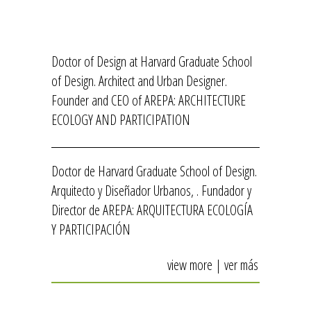
Doctor of Design at Harvard Graduate School
of Design. Architect and Urban Designer.
Founder and CEO of AREPA: ARCHITECTURE
ECOLOGY AND PARTICIPATION
Doctor de Harvard Graduate School of Design.
Arquitecto y Diseñador Urbanos, . Fundador y
Director de AREPA: ARQUITECTURA ECOLOGÍA
Y PARTICIPACIÓN
view more | ver más