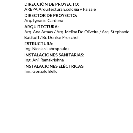
DIRECCIÓN DE PROYECTO:
AREPA Arquitectura Ecología y Paisaje
DIRECTOR DE PROYECTO:
Arq. Ignacio Cardona
ARQUITECTURA:
Arq. Ana Armas / Arq. Melina De Oliveira / Arq. Stephanie
Batikoff / Br. Denise Preschel
ESTRUCTURA:
Ing. Nicolas Labropoulos
INSTALACIONES SANITARIAS:
Ing. Anil Ramakrishna
INSTALACIONES ELÉCTRICAS:
Ing. Gonzalo Bello