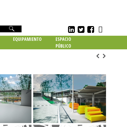
EQUIPAMIENTO
ESPACIO
PÚBLICO