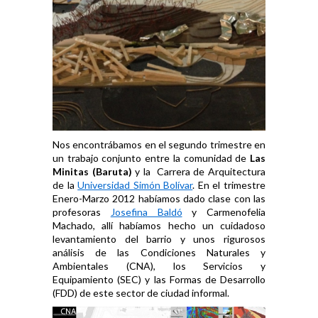
Nos encontrábamos en el segundo trimestre en
un trabajo conjunto entre la comunidad de
Las
Minitas (Baruta)
y la Carrera de Arquitectura
de la
Universidad Simón Bolívar
. En el trimestre
Enero-Marzo 2012 habíamos dado clase con las
profesoras
Josefina Baldó
y Carmenofelia
Machado, allí habíamos hecho un cuidadoso
levantamiento del barrio y unos rigurosos
análisis de las Condiciones Naturales y
Ambientales (CNA), los Servicios y
Equipamiento (SEC) y las Formas de Desarrollo
(FDD) de este sector de ciudad informal.