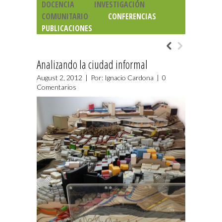
DOCENCIA
INVESTIGACIÓN
COMUNITARIO
CONFERENCIAS
PUBLICACIONES
Analizando la ciudad informal
August 2, 2012 | Por: Ignacio Cardona |
0
Comentarios