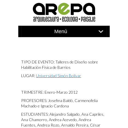
TIPO DE EVENTO: Talleres de Diseño sobre
Habilitación Física de Barrios
LUGAR:
Universidad Simón Bolívar
TRIMESTRE: Enero-Marzo 2012
PROFESORES: Josefina Baldó, Carmenofelia
Machado e Ignacio Cardona
ESTUDIANTES: Alejandro Salgado, Ana Capriles,
Ana Chamorro, Andrea Acevedo, Andrea
Fuentes, Andrea Rozo, Arnaldo Pereira, César