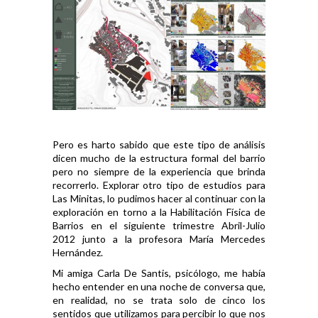
Pero es harto sabido que este tipo de análisis
dicen mucho de la estructura formal del barrio
pero no siempre de la experiencia que brinda
recorrerlo. Explorar otro tipo de estudios para
Las Minitas, lo pudimos hacer al continuar con la
exploración en torno a la Habilitación Física de
Barrios en el siguiente trimestre Abril-Julio
2012 junto a la profesora María Mercedes
Hernández.
Mi amiga Carla De Santis, psicólogo, me había
hecho entender en una noche de conversa que,
en realidad, no se trata solo de cinco los
sentidos que utilizamos para percibir lo que nos