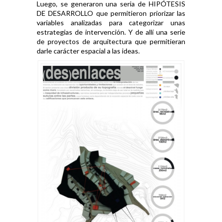
Luego, se generaron una seria de HIPÓTESIS
DE DESARROLLO que permitieron priorizar las
variables analizadas para categorizar unas
estrategias de intervención. Y de allí una serie
de proyectos de arquitectura que permitieran
darle carácter espacial a las ideas.