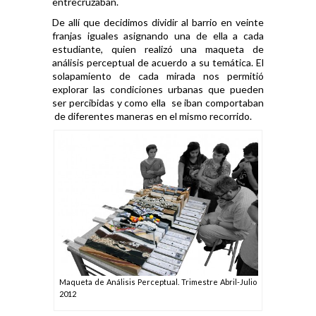
entrecruzaban.
De allí que decidimos dividir al barrio en veinte
franjas iguales asignando una de ella a cada
estudiante, quien realizó una maqueta de
análisis perceptual de acuerdo a su temática. El
solapamiento de cada mirada nos permitió
explorar las condiciones urbanas que pueden
ser percibidas y como ella se iban comportaban
de diferentes maneras en el mismo recorrido.
Maqueta de Análisis Perceptual. Trimestre Abril-Julio
2012