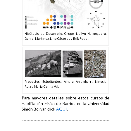
Hipótesis de Desarrollo. Grupo: Neilyn Halmoguera,
Daniel Martínez, Lino Cáceres y Erik Feder.
Proyectos. Estudiantes: Ainara Arrambarri, Ninosja
Ruiz y María Celina Val.
Para mayores detalles sobre estos cursos de
Habilitación Física de Barrios en la Universidad
Simón Bolívar, click
AQUÍ
.