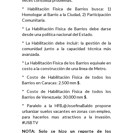
veces consolida problemas.
* Habilitación Física de Barrios busca: 1)
Homologar al Barrio a la Ciudad, 2) Participación
Comunitaria.
* La Habilitación Física de Barrios debe darse
desde una política nacional del Estado.
* La Habilitación debe incluir: la gestión de la
comunidad junto a la capacidad técnica más
avanzada.
* La Habilitación Física de los Barrios equivale en
costo a la construcción de una línea de Metro.
* Costo de Habilitación Física de todos los
Barrios en Caracas: 2.500 mm $.
* Costo de Habilitación Física de todos los
Barrios de Venezuela: 30.000 mm $.
* Paralelo a la HFB,@JosefinaBaldo propone
urbanizar suelos vacantes en zonas con empleo,
para hacerlos mas atractivos a la invasión.
#USBTV
NOTA: Solo se hizo un reporte de los